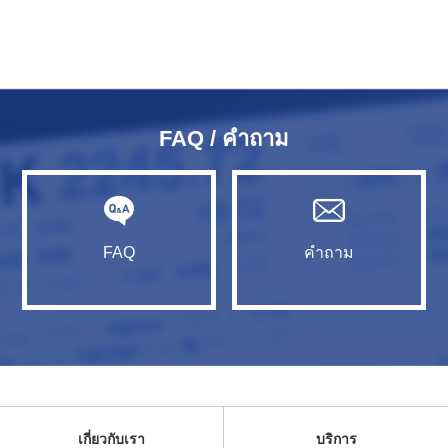
FAQ / คำถาม
FAQ
คำถาม
เกี่ยวกับเรา
บริการ