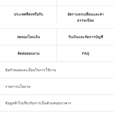
ประเทศที่ส่งหรือรับ
อัตราแลกเปลี่ยนและค่า
ธรรมเนียม
ทดลองโอนเงิน
รับเงินและจัดการบัญชี
ติดต่อสอบถาม
FAQ
ข้อกำหนดและเงื่อนไขการใช้งาน
รายการนโยบาย
ข้อมูลทั่วไปเกี่ยวกับการเป็นตัวแทนธนาคาร