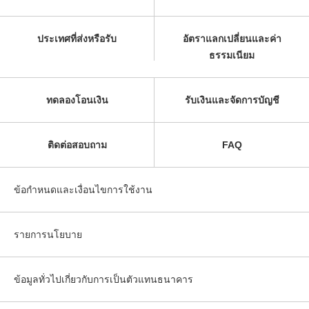
ประเทศที่ส่งหรือรับ
อัตราแลกเปลี่ยนและค่า
ธรรมเนียม
ทดลองโอนเงิน
รับเงินและจัดการบัญชี
ติดต่อสอบถาม
FAQ
ข้อกำหนดและเงื่อนไขการใช้งาน
รายการนโยบาย
ข้อมูลทั่วไปเกี่ยวกับการเป็นตัวแทนธนาคาร