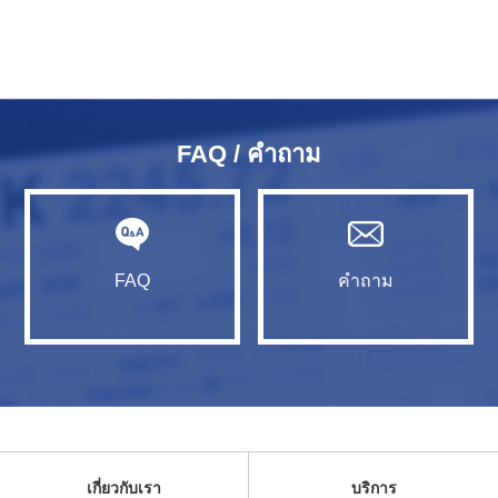
FAQ / คำถาม
FAQ
คำถาม
เกี่ยวกับเรา
บริการ