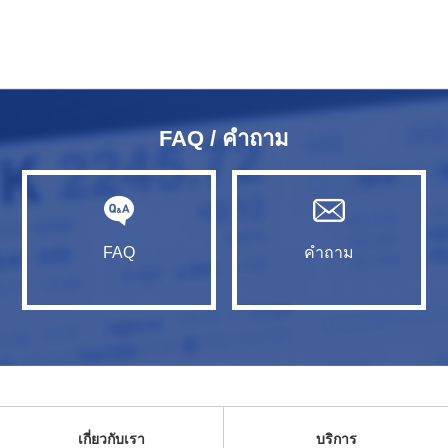
FAQ / คำถาม
FAQ
คำถาม
เกี่ยวกับเรา
บริการ