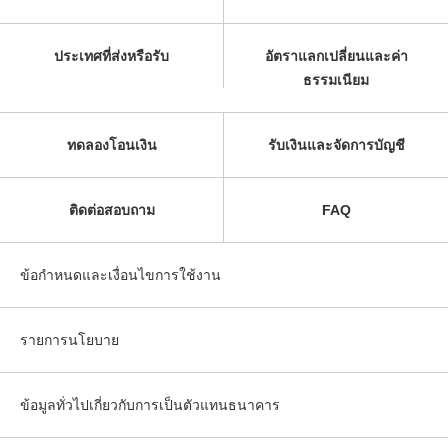
ประเทศที่ส่งหรือรับ
อัตราแลกเปลี่ยนและค่า
ธรรมเนียม
ทดลองโอนเงิน
รับเงินและจัดการบัญชี
ติดต่อสอบถาม
FAQ
ข้อกำหนดและเงื่อนไขการใช้งาน
รายการนโยบาย
ข้อมูลทั่วไปเกี่ยวกับการเป็นตัวแทนธนาคาร