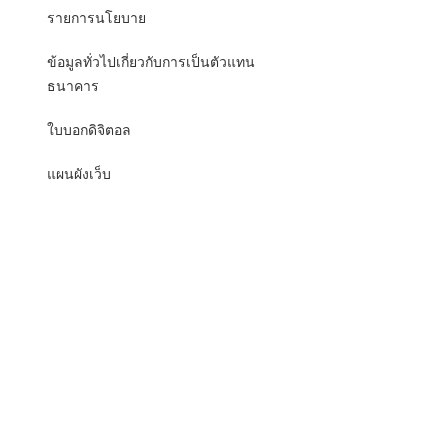
รายการนโยบาย
ข้อมูลทั่วไปเกี่ยวกับการเป็นตัวแทน
ธนาคาร
ใบบอกดิจิตอล
แผนผังเว็บ