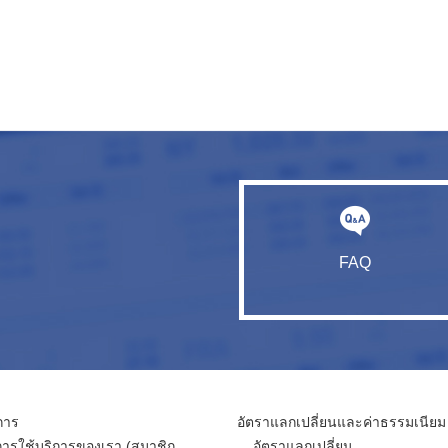
FAQ
การ
อัตราแลกเปลี่ยนและค่าธรรมเนียม
การใช้บริการของเรา (สมาชิก
อัตราแลกเปลี่ยน