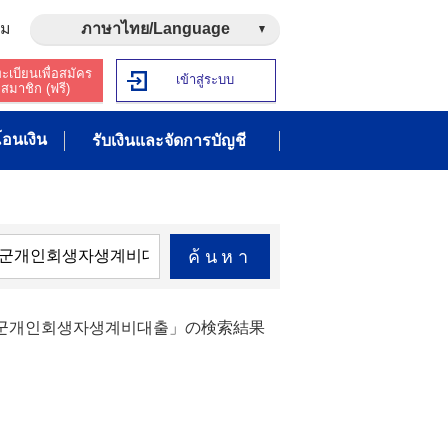
าม
ภาษาไทย/Language
ะเบียนเพื่อสมัคร
เข้าสู่ระบบ
สมาชิก (ฟรี)
อนเงิน
รับเงินและจัดการบัญชี
ค้นหา
원통군개인회생자생계비대출」の検索結果