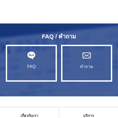
FAQ / คำถาม
FAQ
คำถาม
เกี่ยวกับเรา
บริการ