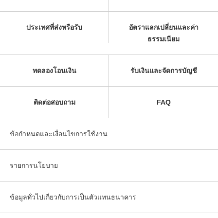
ประเทศที่ส่งหรือรับ
อัตราแลกเปลี่ยนและค่า
ธรรมเนียม
ทดลองโอนเงิน
รับเงินและจัดการบัญชี
ติดต่อสอบถาม
FAQ
ข้อกำหนดและเงื่อนไขการใช้งาน
รายการนโยบาย
ข้อมูลทั่วไปเกี่ยวกับการเป็นตัวแทนธนาคาร