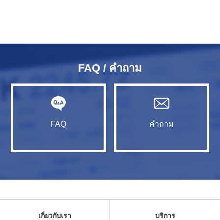
FAQ / คำถาม
FAQ
คำถาม
เกี่ยวกับเรา
บริการ