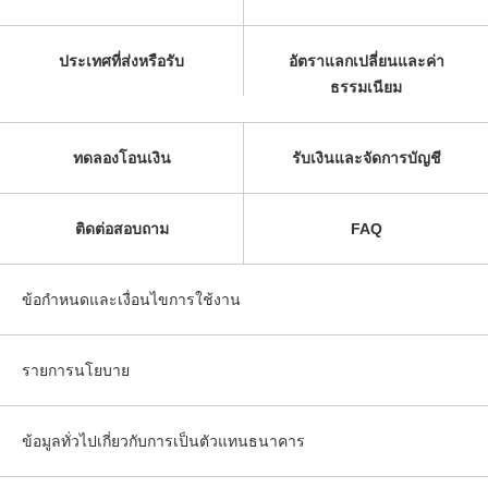
ประเทศที่ส่งหรือรับ
อัตราแลกเปลี่ยนและค่า
ธรรมเนียม
ทดลองโอนเงิน
รับเงินและจัดการบัญชี
ติดต่อสอบถาม
FAQ
ข้อกำหนดและเงื่อนไขการใช้งาน
รายการนโยบาย
ข้อมูลทั่วไปเกี่ยวกับการเป็นตัวแทนธนาคาร