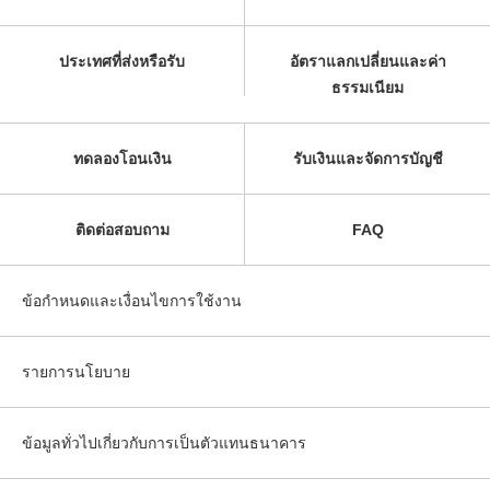
ประเทศที่ส่งหรือรับ
อัตราแลกเปลี่ยนและค่า
ธรรมเนียม
ทดลองโอนเงิน
รับเงินและจัดการบัญชี
ติดต่อสอบถาม
FAQ
ข้อกำหนดและเงื่อนไขการใช้งาน
รายการนโยบาย
ข้อมูลทั่วไปเกี่ยวกับการเป็นตัวแทนธนาคาร