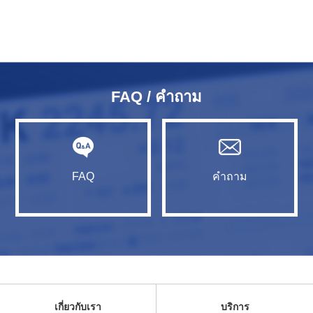
FAQ / คำถาม
FAQ
คำถาม
เกี่ยวกับเรา
บริการ