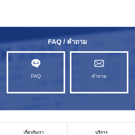
FAQ / คำถาม
FAQ
คำถาม
เกี่ยวกับเรา
บริการ