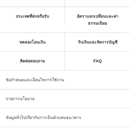
ประเทศที่ส่งหรือรับ
อัตราแลกเปลี่ยนและค่า
ธรรมเนียม
ทดลองโอนเงิน
รับเงินและจัดการบัญชี
ติดต่อสอบถาม
FAQ
ข้อกำหนดและเงื่อนไขการใช้งาน
รายการนโยบาย
ข้อมูลทั่วไปเกี่ยวกับการเป็นตัวแทนธนาคาร