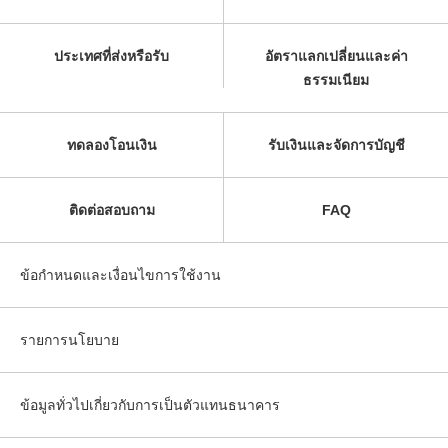
ประเทศที่ส่งหรือรับ
อัตราแลกเปลี่ยนและค่า
ธรรมเนียม
ทดลองโอนเงิน
รับเงินและจัดการบัญชี
ติดต่อสอบถาม
FAQ
ข้อกำหนดและเงื่อนไขการใช้งาน
รายการนโยบาย
ข้อมูลทั่วไปเกี่ยวกับการเป็นตัวแทนธนาคาร