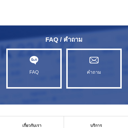
FAQ / คำถาม
FAQ
คำถาม
เกี่ยวกับเรา
บริการ