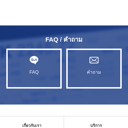
FAQ / คำถาม
FAQ
คำถาม
เกี่ยวกับเรา
บริการ