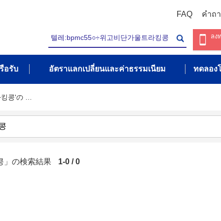
FAQ
คำถ
ลงท
รือรับ
อัตราแลกเปลี่ยนและค่าธรรมเนียม
ทดลองโ
라킹콩'の …
킹콩」の検索結果
1-0 / 0