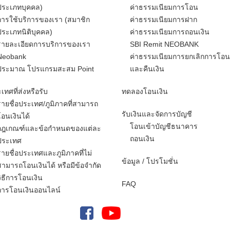
ประเภทบุคคล)
ค่าธรรมเนียมการโอน
การใช้บริการของเรา (สมาชิก
ค่าธรรมเนียมการฝาก
ประเภทนิติบุคคล)
ค่าธรรมเนียมการถอนเงิน
รายละเอียดการบริการของเรา
SBI Remit NEOBANK
Neobank
ค่าธรรมเนียมการยกเลิกการโอน
ประมาณ โปรแกรมสะสม Point
และคืนเงิน
เทศที่ส่งหรือรับ
ทดลองโอนเงิน
รายชื่อประเทศ/ภูมิภาคที่สามารถ
รับเงินและจัดการบัญชี
โอนเงินได้
โอนเข้าบัญชีธนาคาร
กฎเกณฑ์และข้อกำหนดของแต่ละ
ถอนเงิน
ประเทศ
รายชื่อประเทศและภูมิภาคที่ไม่
ข้อมูล / โปรโมชั่น
สามารถโอนเงินได้ หรือมีข้อจำกัด
วิธีการโอนเงิน
FAQ
การโอนเงินออนไลน์