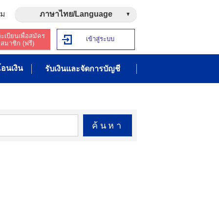
าม
ภาษาไทย/Language
ะเบียนเพื่อสมัคร
เข้าสู่ระบบ
สมาชิก (ฟรี)
อนเงิน
รับเงินและจัดการบัญชี
ค้นหา