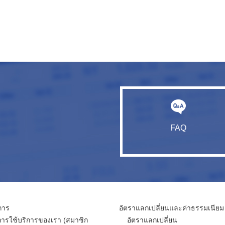
FAQ
การ
อัตราแลกเปลี่ยนและค่าธรรมเนียม
การใช้บริการของเรา (สมาชิก
อัตราแลกเปลี่ยน