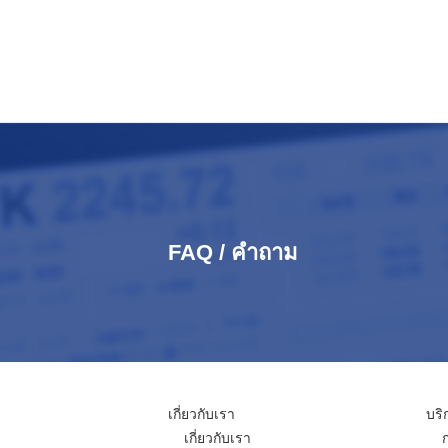
FAQ / คำถาม
เกี่ยวกับเรา
บริ
เกี่ยวกับเรา