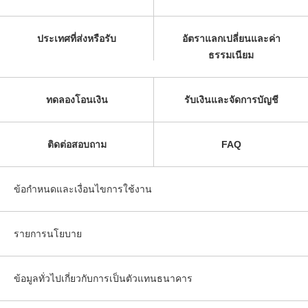
ประเทศที่ส่งหรือรับ
อัตราแลกเปลี่ยนและค่า
ธรรมเนียม
ทดลองโอนเงิน
รับเงินและจัดการบัญชี
ติดต่อสอบถาม
FAQ
ข้อกำหนดและเงื่อนไขการใช้งาน
รายการนโยบาย
ข้อมูลทั่วไปเกี่ยวกับการเป็นตัวแทนธนาคาร