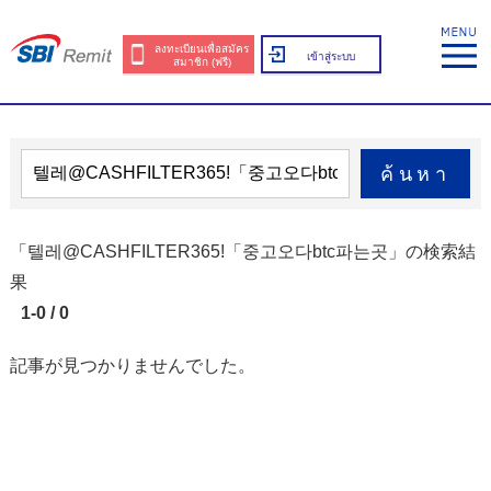
ลงทะเบียนเพื่อสมัคร
เข้าสู่ระบบ
สมาชิก (ฟรี)
ค้นหา
「텔레@CASHFILTER365ǃ「중고오다btc파는곳」の検索結
果
1-0 / 0
記事が見つかりませんでした。