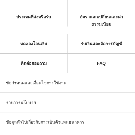
ประเทศที่ส่งหรือรับ
อัตราแลกเปลี่ยนและค่า
ธรรมเนียม
ทดลองโอนเงิน
รับเงินและจัดการบัญชี
ติดต่อสอบถาม
FAQ
ข้อกำหนดและเงื่อนไขการใช้งาน
รายการนโยบาย
ข้อมูลทั่วไปเกี่ยวกับการเป็นตัวแทนธนาคาร