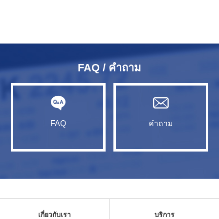
FAQ / คำถาม
FAQ
คำถาม
เกี่ยวกับเรา
บริการ