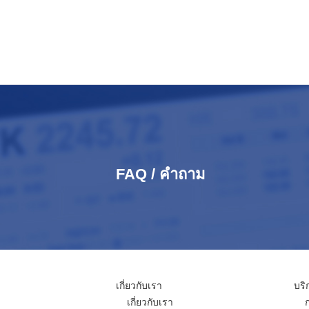
FAQ / คำถาม
เกี่ยวกับเรา
บริ
เกี่ยวกับเรา