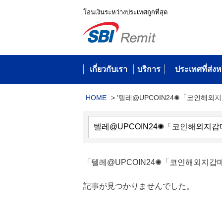
โอนเงินระหว่างประเทศถูกที่สุด
เกี่ยวกับเรา
บริการ
ประเทศที่ส่งห
HOME
>
'텔레@UPCOIN24✺「코인해외지
「텔레@UPCOIN24✺「코인해외지갑
記事が見つかりませんでした。