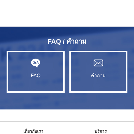
FAQ / คำถาม
FAQ
คำถาม
เกี่ยวกับเรา
บริการ