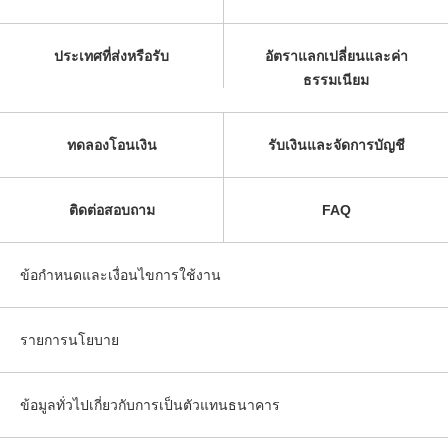
ประเทศที่ส่งหรือรับ
อัตราแลกเปลี่ยนและค่า
ธรรมเนียม
ทดลองโอนเงิน
รับเงินและจัดการบัญชี
ติดต่อสอบถาม
FAQ
ข้อกำหนดและเงื่อนไขการใช้งาน
รายการนโยบาย
ข้อมูลทั่วไปเกี่ยวกับการเป็นตัวแทนธนาคาร