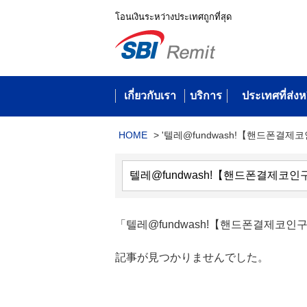
โอนเงินระหว่างประเทศถูกที่สุด
เกี่ยวกับเรา
บริการ
ประเทศที่ส่งห
HOME
>
'텔레@fundwashǃ【핸드폰결제
「텔레@fundwashǃ【핸드폰결제코
記事が見つかりませんでした。