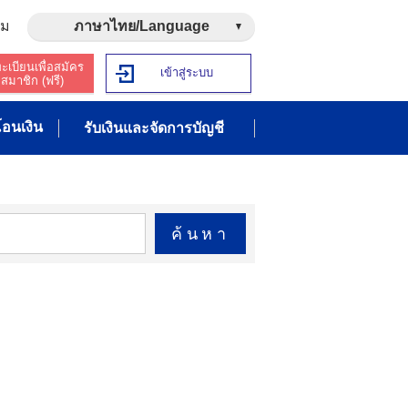
าม
ภาษาไทย/Language
ะเบียนเพื่อสมัคร
เข้าสู่ระบบ
สมาชิก (ฟรี)
อนเงิน
รับเงินและจัดการบัญชี
ค้นหา