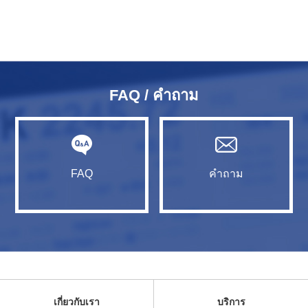
FAQ / คำถาม
FAQ
คำถาม
เกี่ยวกับเรา
บริการ