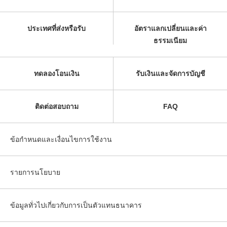
ประเทศที่ส่งหรือรับ
อัตราแลกเปลี่ยนและค่า
ธรรมเนียม
ทดลองโอนเงิน
รับเงินและจัดการบัญชี
ติดต่อสอบถาม
FAQ
ข้อกำหนดและเงื่อนไขการใช้งาน
รายการนโยบาย
ข้อมูลทั่วไปเกี่ยวกับการเป็นตัวแทนธนาคาร