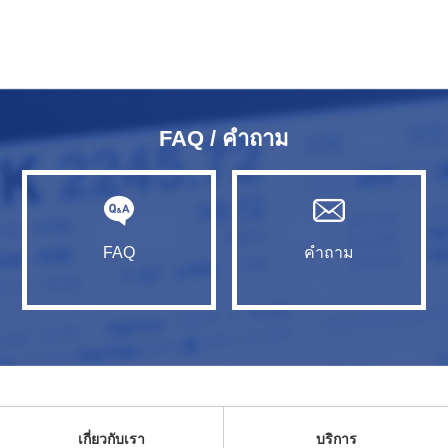
FAQ / คำถาม
FAQ
คำถาม
เกี่ยวกับเรา
บริการ