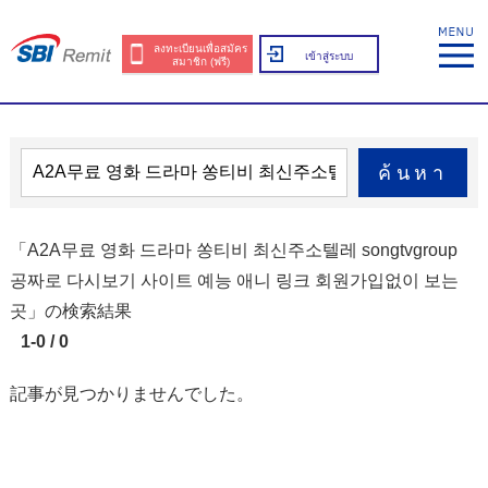
ลงทะเบียนเพื่อสมัคร
เข้าสู่ระบบ
สมาชิก (ฟรี)
ค้นหา
「A2A무료 영화 드라마 쏭티비 최신주소텔레 songtvgroup
공짜로 다시보기 사이트 예능 애니 링크 회원가입없이 보는
곳」の検索結果
1-0 / 0
記事が見つかりませんでした。