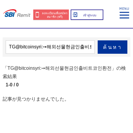
ลงทะเบียนเพื่อสมัคร
เข้าสู่ระบบ
สมาชิก (ฟรี)
ค้นหา
「TG@bitcoinsyri:➙해외선물현금인출비트코인환전」の検
索結果
1-0 / 0
記事が見つかりませんでした。