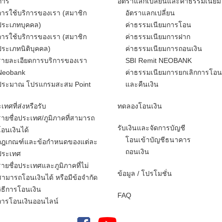
การ
อัตราแลกเปลี่ยนและค่าธรรมเนียม
การใช้บริการของเรา (สมาชิก
อัตราแลกเปลี่ยน
ประเภทบุคคล)
ค่าธรรมเนียมการโอน
การใช้บริการของเรา (สมาชิก
ค่าธรรมเนียมการฝาก
ประเภทนิติบุคคล)
ค่าธรรมเนียมการถอนเงิน
รายละเอียดการบริการของเรา
SBI Remit NEOBANK
Neobank
ค่าธรรมเนียมการยกเลิกการโอน
ประมาณ โปรแกรมสะสม Point
และคืนเงิน
เทศที่ส่งหรือรับ
ทดลองโอนเงิน
รายชื่อประเทศ/ภูมิภาคที่สามารถ
รับเงินและจัดการบัญชี
โอนเงินได้
โอนเข้าบัญชีธนาคาร
กฎเกณฑ์และข้อกำหนดของแต่ละ
ถอนเงิน
ประเทศ
รายชื่อประเทศและภูมิภาคที่ไม่
ข้อมูล / โปรโมชั่น
สามารถโอนเงินได้ หรือมีข้อจำกัด
วิธีการโอนเงิน
FAQ
การโอนเงินออนไลน์