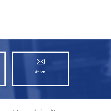
คำถาม