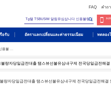
FAQ
คำถ
ลงท
รือรับ
อัตราแลกเปลี่ยนและค่าธรรมเนียม
ทดลองโ
 신용불 …
다 신용불량자당일급전대출 탬스뷰선불유심내구제 전국당일급전해