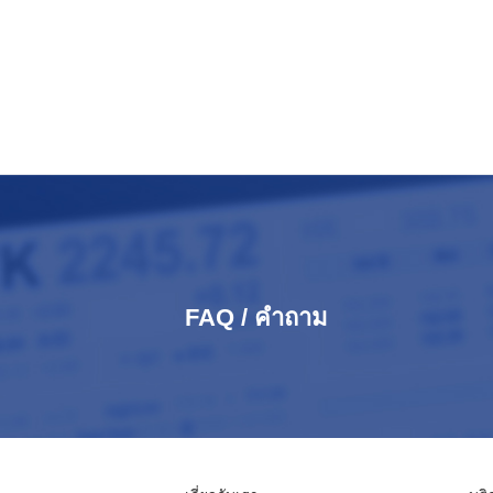
FAQ / คำถาม