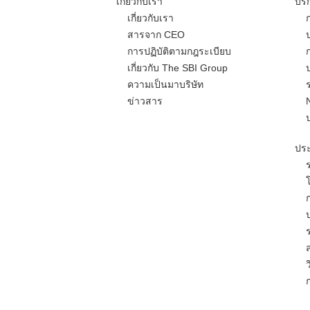
เกี่ยวกับเรา
บริ
เกี่ยวกับเรา
สารจาก CEO
การปฏิบัติตามกฎระเบียบ
เกี่ยวกับ The SBI Group
ความเป็นมาบริษัท
ข่าวสาร
ประ