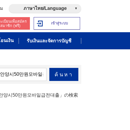
าม
ภาษาไทย/Language
ะเบียนเพื่อสมัคร
เข้าสู่ระบบ
สมาชิก (ฟรี)
อนเงิน
รับเงินและจัดการบัญชี
ค้นหา
결 안양시50만원모바일급전대출」の検索