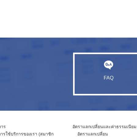
FAQ
การ
อัตราแลกเปลี่ยนและค่าธรรมเนียม
การใช้บริการของเรา (สมาชิก
อัตราแลกเปลี่ยน