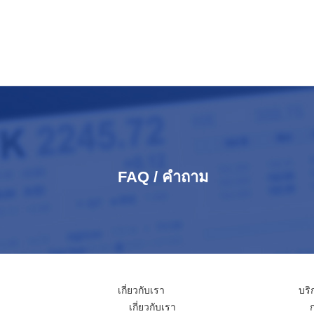
FAQ / คำถาม
เกี่ยวกับเรา
บริ
เกี่ยวกับเรา