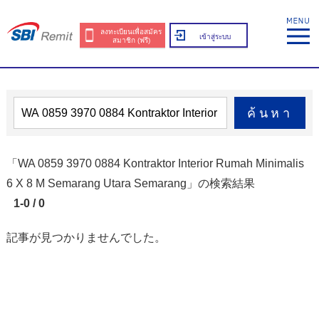
ลงทะเบียนเพื่อสมัคร
เข้าสู่ระบบ
สมาชิก (ฟรี)
ค้นหา
「WA 0859 3970 0884 Kontraktor Interior Rumah Minimalis
6 X 8 M Semarang Utara Semarang」の検索結果
1-0 / 0
記事が見つかりませんでした。