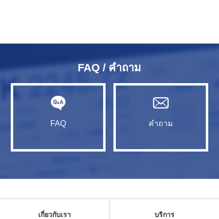
FAQ / คำถาม
FAQ
คำถาม
เกี่ยวกับเรา
บริการ