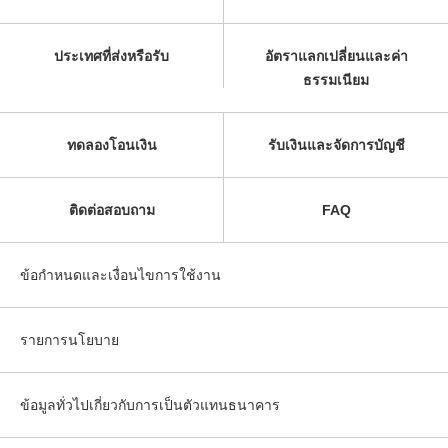
ประเทศที่ส่งหรือรับ
อัตราแลกเปลี่ยนและค่า
ธรรมเนียม
ทดลองโอนเงิน
รับเงินและจัดการบัญชี
ติดต่อสอบถาม
FAQ
ข้อกำหนดและเงื่อนไขการใช้งาน
รายการนโยบาย
ข้อมูลทั่วไปเกี่ยวกับการเป็นตัวแทนธนาคาร