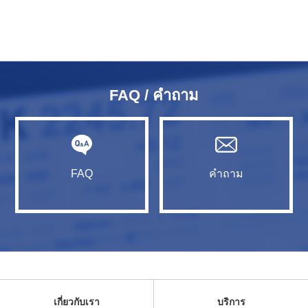
FAQ / คำถาม
FAQ
คำถาม
เกี่ยวกับเรา
บริการ