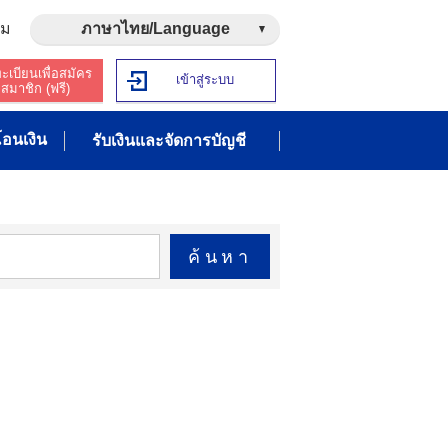
าม
ภาษาไทย/Language
ะเบียนเพื่อสมัคร
เข้าสู่ระบบ
สมาชิก (ฟรี)
อนเงิน
รับเงินและจัดการบัญชี
ค้นหา