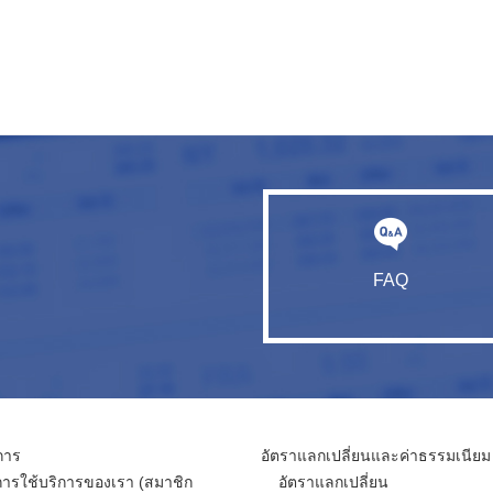
FAQ
การ
อัตราแลกเปลี่ยนและค่าธรรมเนียม
การใช้บริการของเรา (สมาชิก
อัตราแลกเปลี่ยน