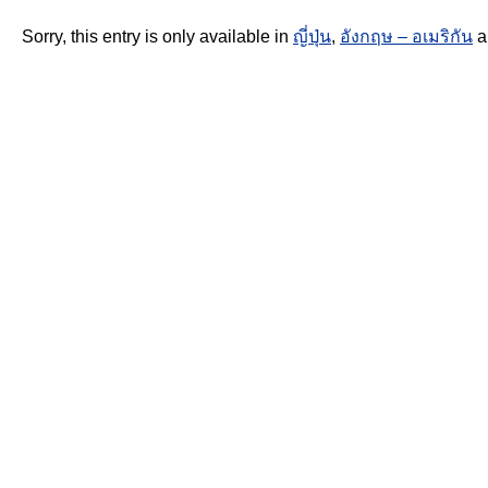
Sorry, this entry is only available in
ญี่ปุ่น
,
อังกฤษ – อเมริกัน
a