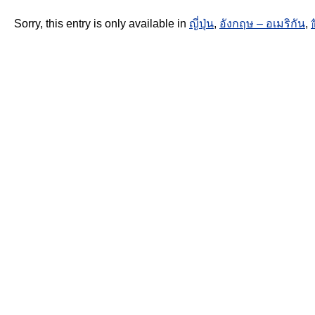
Sorry, this entry is only available in
ญี่ปุ่น
,
อังกฤษ – อเมริกัน
,