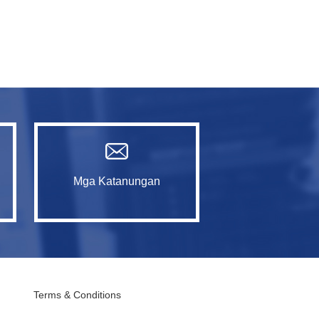
Mga Katanungan
Terms & Conditions