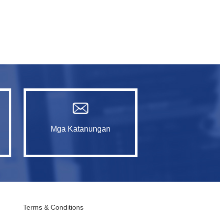
Mga Katanungan
Terms & Conditions