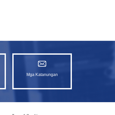
Mga Katanungan