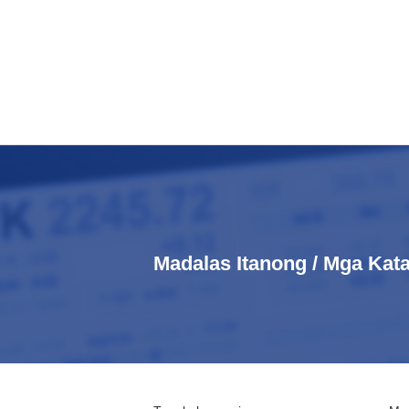
Madalas Itanong / Mga Ka