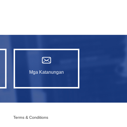
Mga Katanungan
Terms & Conditions