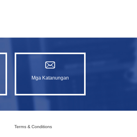
Mga Katanungan
Terms & Conditions