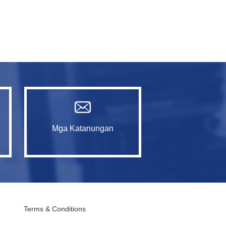
Mga Katanungan
Terms & Conditions