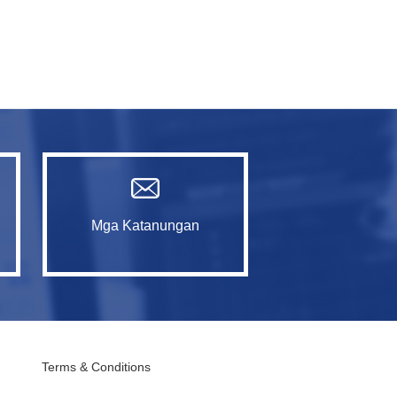
Mga Katanungan
Terms & Conditions