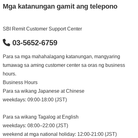
Mga katanungan gamit ang telepono
SBI Remit Customer Support Center
03-5652-6759
Para sa mga mahahalagang katanungan, mangyaring
tumawag sa aming customer center sa oras ng business
hours.
Business Hours
Para sa wikang Japanese at Chinese
weekdays: 09:00-18:00 (JST)
Para sa wikang Tagalog at English
weekdays: 08:00–22:00 (JST)
weekend at mga national holiday: 12:00-21:00 (JST)