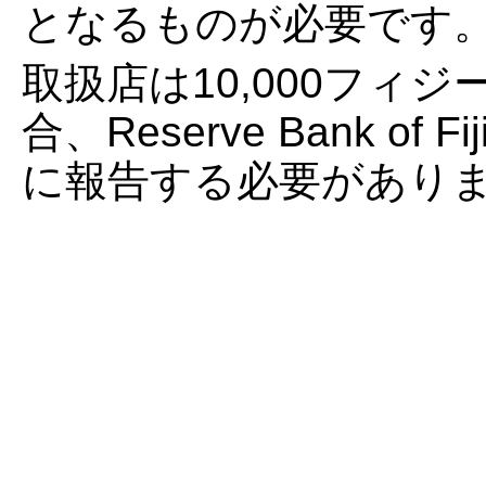
となるものが必要です
取扱店は10,000フィ
合、Reserve Bank of Fijiの
に報告する必要があり