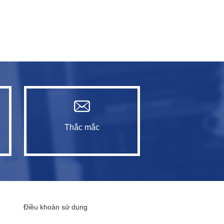
Thắc mắc
Điều khoản sử dụng