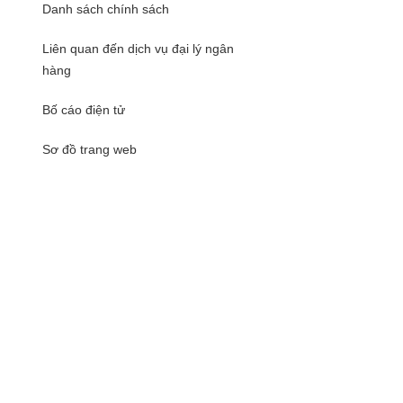
Danh sách chính sách
Liên quan đến dịch vụ đại lý ngân
hàng
Bố cáo điện tử
Sơ đồ trang web