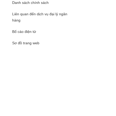
Danh sách chính sách
Liên quan đến dịch vụ đại lý ngân
hàng
Bố cáo điện tử
Sơ đồ trang web