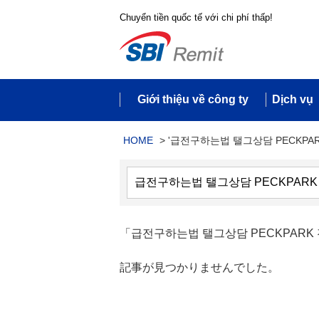
Chuyển tiền quốc tế với chi phí thấp!
Giới thiệu về công ty
Dịch vụ
HOME
>
'급전구하는법 탤그상담 PECKPAR
「급전구하는법 탤그상담 PECKPA
記事が見つかりませんでした。