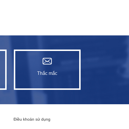
Thắc mắc
Điều khoản sử dụng