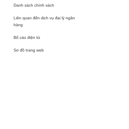
Danh sách chính sách
Liên quan đến dịch vụ đại lý ngân
hàng
Bố cáo điện tử
Sơ đồ trang web