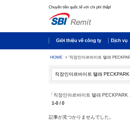
Chuyển tiền quốc tế với chi phí thấp!
Giới thiệu về công ty
Dịch vụ
HOME
>
'직장인아르바이트 탤래 PECKPAR
「직장인아르바이트 탤래 PECKPA
1-0 / 0
記事が見つかりませんでした。