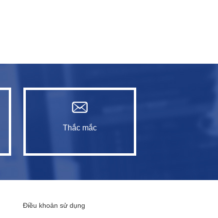
Thắc mắc
Điều khoản sử dụng