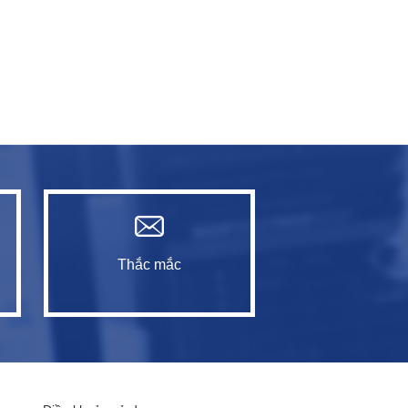
Thắc mắc