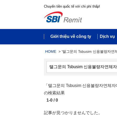
Chuyển tiền quốc tế với chi phí thấp!
Giới thiệu về công ty
Dịch vụ
HOME
>
'탤그문의 Tsbusim 신용불량자
「탤그문의 Tsbusim 신용불량자
の検索結果
1-0 / 0
記事が見つかりませんでした。