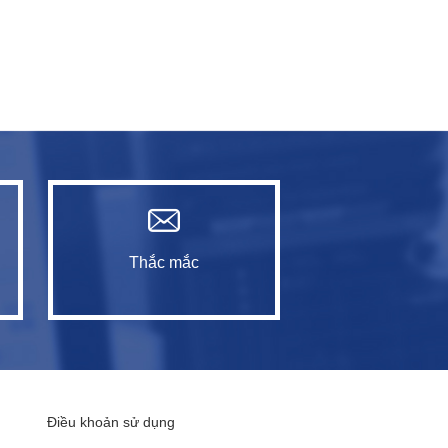
Thắc mắc
Điều khoản sử dụng