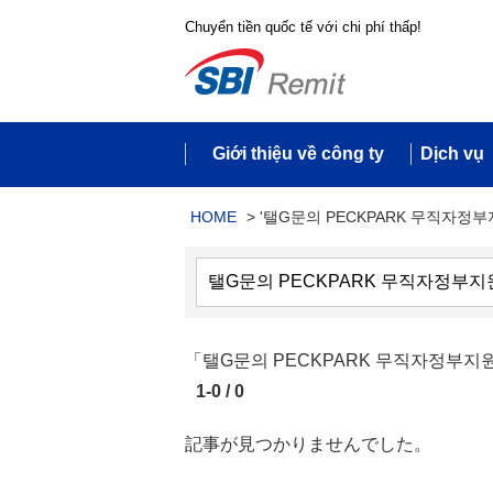
Chuyển tiền quốc tế với chi phí thấp!
Giới thiệu về công ty
Dịch vụ
HOME
>
'탤G문의 PECKPARK 무직자정
「탤G문의 PECKPARK 무직자정
1-0 / 0
記事が見つかりませんでした。