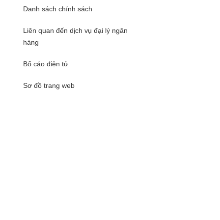
Danh sách chính sách
Liên quan đến dịch vụ đại lý ngân
hàng
Bố cáo điện tử
Sơ đồ trang web