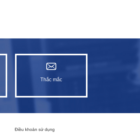
Thắc mắc
Điều khoản sử dụng