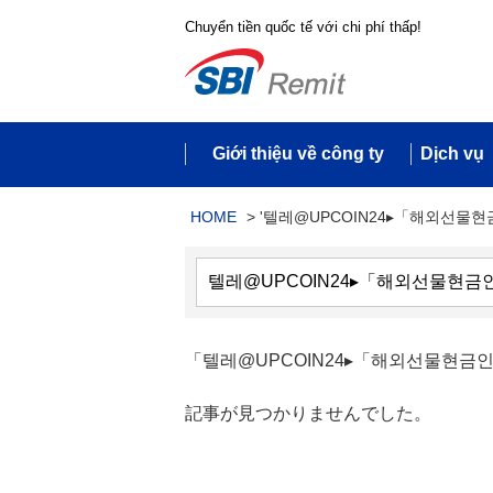
Chuyển tiền quốc tế với chi phí thấp!
Giới thiệu về công ty
Dịch vụ
HOME
>
'텔레@UPCOIN24▸「해외선물현
「텔레@UPCOIN24▸「해외선물현금
記事が見つかりませんでした。