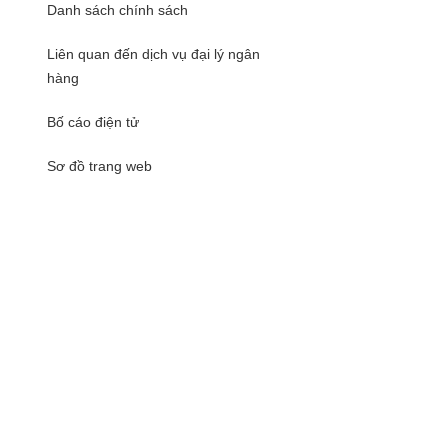
Danh sách chính sách
Liên quan đến dịch vụ đại lý ngân
hàng
Bố cáo điện tử
Sơ đồ trang web