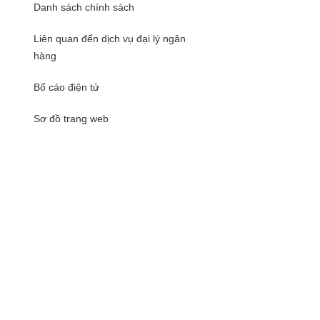
Danh sách chính sách
Liên quan đến dịch vụ đại lý ngân
hàng
Bố cáo điện tử
Sơ đồ trang web