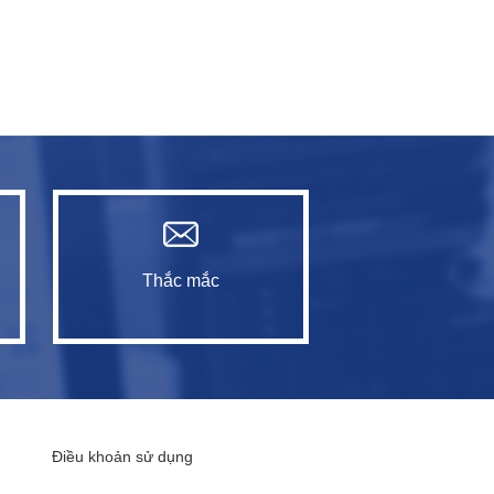
Thắc mắc
Điều khoản sử dụng