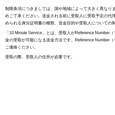
制限条項につきましては、国や地域によって大きく異なり
めご了承ください。送金される前に受取人に受取予定の代
められる身分証明書の種類、送金目的や受取人についての
「10 Minute Service」とは、受取人がRefere
金の受取が可能になる送金方法です。Reference Nu
ご連絡ください。
受取の際、受取人の住所が必要です。