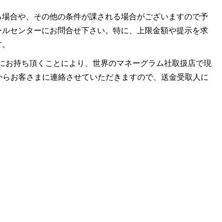
る場合や、その他の条件が課される場合がございますので予
ールセンターにお問合せ下さい。特に、上限金額や提示を求
す。
ラム社取扱店にお持ち頂くことにより、世界のマネーグラム社取扱店で現
ミットからお客さまに連絡させていただきますので、送金受取人に