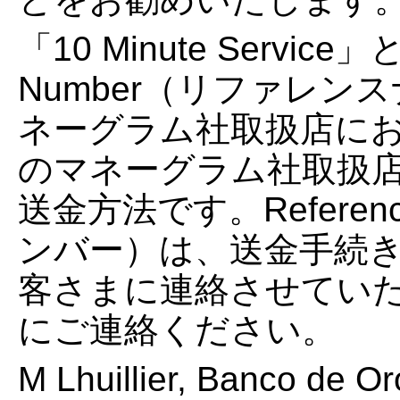
「10 Minute Servic
Number（リファレ
ネーグラム社取扱店に
のマネーグラム社取扱
送金方法です。Referen
ンバー）は、送金手続き
客さまに連絡させてい
にご連絡ください。
M Lhuillier, Banco 