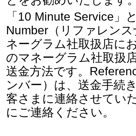
「10 Minute Servic
Number（リファレ
ネーグラム社取扱店に
のマネーグラム社取扱
送金方法です。Referen
ンバー）は、送金手続き
客さまに連絡させてい
にご連絡ください。