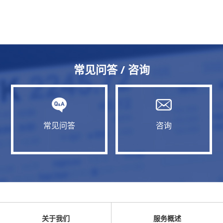
常见问答 / 咨询
常见问答
咨询
关于我们
服务概述