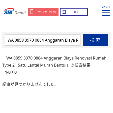
登录
注册会员（免费）
搜索
「WA 0859 3970 0884 Anggaran Biaya Renovasi Rumah
Type 21 Satu Lantai Murah Bantul」の検索結果
1-0 / 0
記事が見つかりませんでした。