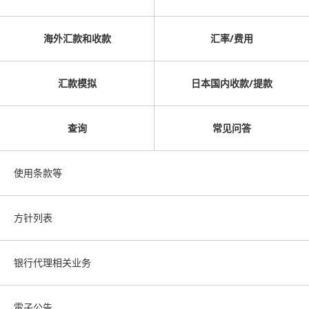
海外汇款和收款
汇率/费用
汇款模拟
日本国内收款/提款
查询
常见问答
使用条款等
方针列表
银行代理相关业务
電子公告