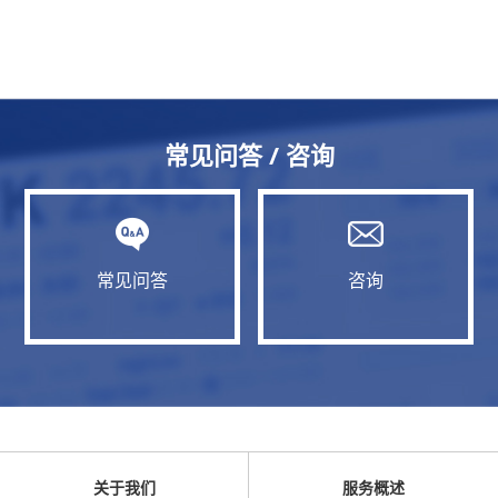
常见问答 / 咨询
常见问答
咨询
关于我们
服务概述