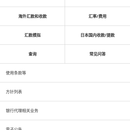
海外汇款和收款
汇率/费用
汇款模拟
日本国内收款/提款
查询
常见问答
使用条款等
方针列表
银行代理相关业务
電子公告