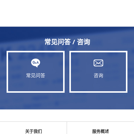
常见问答 / 咨询
常见问答
咨询
关于我们
服务概述