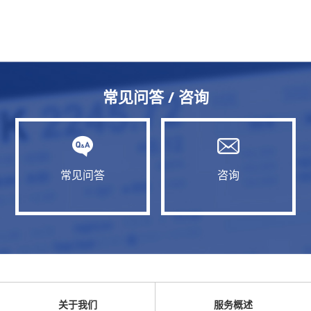
常见问答 / 咨询
常见问答
咨询
关于我们
服务概述