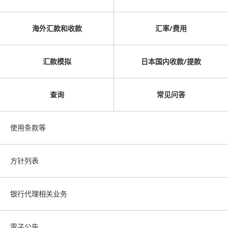
海外汇款和收款
汇率/费用
汇款模拟
日本国内收款/提款
查询
常见问答
使用条款等
方针列表
银行代理相关业务
電子公告