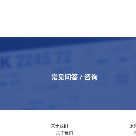
常见问答 / 咨询
关于我们
服
关于我们