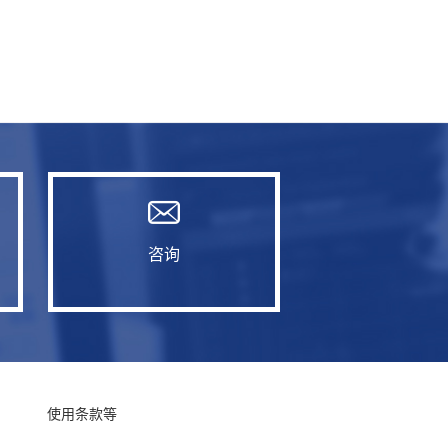
咨询
使用条款等