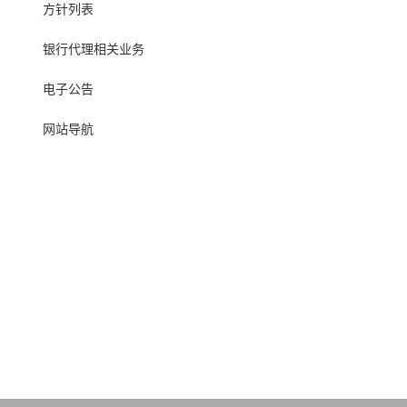
方针列表
银行代理相关业务
电子公告
网站导航