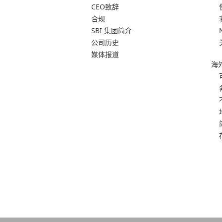
CEO致辞
合规
SBI 集团简介
公司历史
媒体报道
海